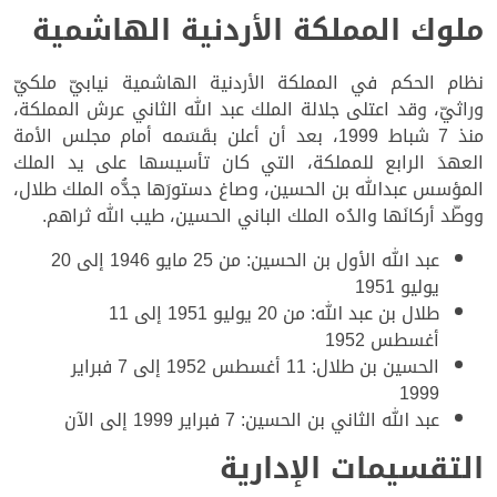
ملوك المملكة الأردنية الهاشمية
نظام الحكم في المملكة الأردنية الهاشمية نيابيّ ملكيّ
وراثيّ، وقد اعتلى جلالة الملك عبد الله الثاني عرش المملكة،
منذ 7 شباط 1999، بعد أن أعلن بقَسَمه أمام مجلس الأمة
العهدَ الرابع للمملكة، التي كان تأسيسها على يد الملك
المؤسس عبدالله بن الحسين، وصاغ دستورَها جدُّه الملك طلال،
ووطّد أركانَها والدُه الملك الباني الحسين، طيب الله ثراهم.
عبد الله الأول بن الحسين: من 25 مايو 1946 إلى 20
يوليو 1951
طلال بن عبد الله: من 20 يوليو 1951 إلى 11
أغسطس 1952
الحسين بن طلال: 11 أغسطس 1952 إلى 7 فبراير
1999
عبد الله الثاني بن الحسين: 7 فبراير 1999 إلى الآن
التقسيمات الإدارية