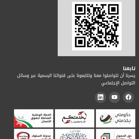
تابعنا
يسرنا أن تتواصلوا معنا وتتابعونا على قنواتنا الرسمية عبر وسائل
التواصل الإجتماعي