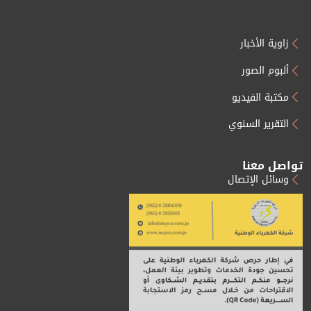
زاوية الأخبار
ألبوم الصور
مكتبة الفيديو
التقرير السنوي
تواصل معنا
وسائل الإتصال