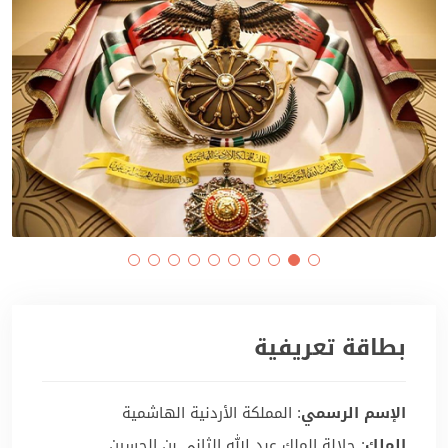
بطاقة تعريفية
الإسم الرسمي
: المملكة الأردنية الهاشمية
الملك
: جلالة الملك عبد الله الثاني بن الحسين