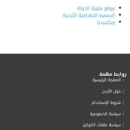
موقع مئوية الدولة
الجمعية الجغرافية الأردنية
ويكيبيديا
روابط مهمة
الصفحة الرئيسية
حول الأردن
شروط الإستخدام
سياسة الخصوصية
سياسة ملفات الكوكيز